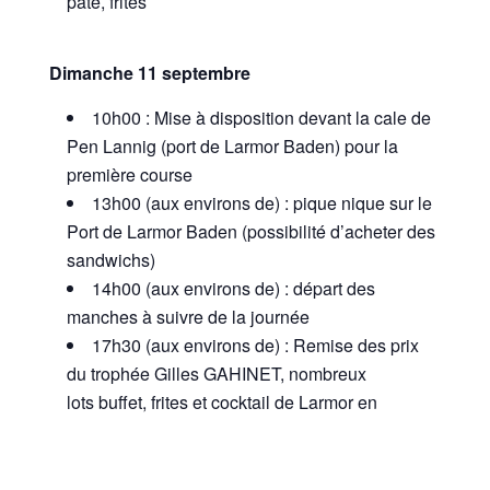
pâté, frites
Dimanche 11 septembre
10h00 : Mise à disposition devant la cale de
Pen Lannig (port de Larmor Baden) pour la
première course
13h00 (aux environs de) : pique nique sur le
Port de Larmor Baden (possibilité d’acheter des
sandwichs)
14h00 (aux environs de) : départ des
manches à suivre de la journée
17h30 (aux environs de) : Remise des prix
du trophée Gilles GAHINET, nombreux
lots buffet, frites et cocktail de Larmor en