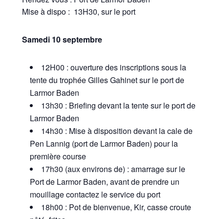
Mise à dispo : 13H30, sur le port
Samedi 10 septembre
12H00 : ouverture des inscriptions sous la
tente du trophée Gilles Gahinet sur le port de
Larmor Baden
13h30 : Briefing devant la tente sur le port de
Larmor Baden
14h30 : Mise à disposition devant la cale de
Pen Lannig (port de Larmor Baden) pour la
première course
17h30 (aux environs de) : amarrage sur le
Port de Larmor Baden, avant de prendre un
mouillage contactez le service du port
18h00 : Pot de bienvenue, Kir, casse croute