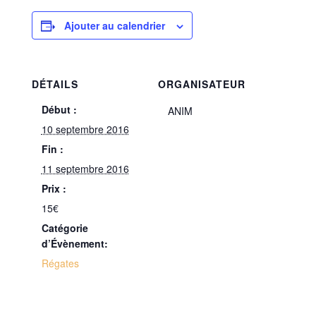
Ajouter au calendrier
DÉTAILS
ORGANISATEUR
Début :
ANIM
10 septembre 2016
Fin :
11 septembre 2016
Prix :
15€
Catégorie
d’Évènement:
Régates