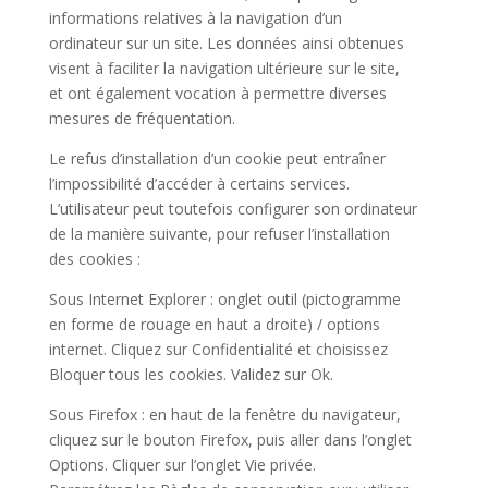
informations relatives à la navigation d’un
ordinateur sur un site. Les données ainsi obtenues
visent à faciliter la navigation ultérieure sur le site,
et ont également vocation à permettre diverses
mesures de fréquentation.
Le refus d’installation d’un cookie peut entraîner
l’impossibilité d’accéder à certains services.
L’utilisateur peut toutefois configurer son ordinateur
de la manière suivante, pour refuser l’installation
des cookies :
Sous Internet Explorer : onglet outil (pictogramme
en forme de rouage en haut a droite) / options
internet. Cliquez sur Confidentialité et choisissez
Bloquer tous les cookies. Validez sur Ok.
Sous Firefox : en haut de la fenêtre du navigateur,
cliquez sur le bouton Firefox, puis aller dans l’onglet
Options. Cliquer sur l’onglet Vie privée.