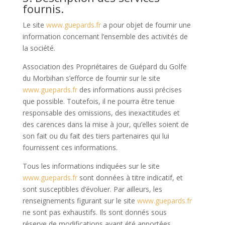
fournis.
Le site
www.guepards.fr
a pour objet de fournir une
information concernant l’ensemble des activités de
la société.
Association des Propriétaires de Guépard du Golfe
du Morbihan s’efforce de fournir sur le site
www.guepards.fr
des informations aussi précises
que possible. Toutefois, il ne pourra être tenue
responsable des omissions, des inexactitudes et
des carences dans la mise à jour, qu’elles soient de
son fait ou du fait des tiers partenaires qui lui
fournissent ces informations.
Tous les informations indiquées sur le site
www.guepards.fr
sont données à titre indicatif, et
sont susceptibles d’évoluer. Par ailleurs, les
renseignements figurant sur le site
www.guepards.fr
ne sont pas exhaustifs. Ils sont donnés sous
réserve de modifications ayant été apportées