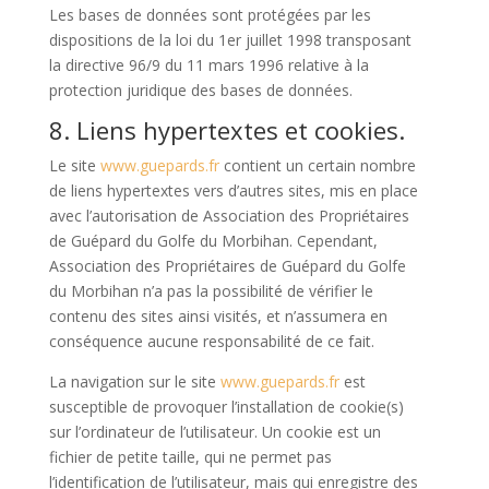
Les bases de données sont protégées par les
dispositions de la loi du 1er juillet 1998 transposant
la directive 96/9 du 11 mars 1996 relative à la
protection juridique des bases de données.
8. Liens hypertextes et cookies.
Le site
www.guepards.fr
contient un certain nombre
de liens hypertextes vers d’autres sites, mis en place
avec l’autorisation de Association des Propriétaires
de Guépard du Golfe du Morbihan. Cependant,
Association des Propriétaires de Guépard du Golfe
du Morbihan n’a pas la possibilité de vérifier le
contenu des sites ainsi visités, et n’assumera en
conséquence aucune responsabilité de ce fait.
La navigation sur le site
www.guepards.fr
est
susceptible de provoquer l’installation de cookie(s)
sur l’ordinateur de l’utilisateur. Un cookie est un
fichier de petite taille, qui ne permet pas
l’identification de l’utilisateur, mais qui enregistre des