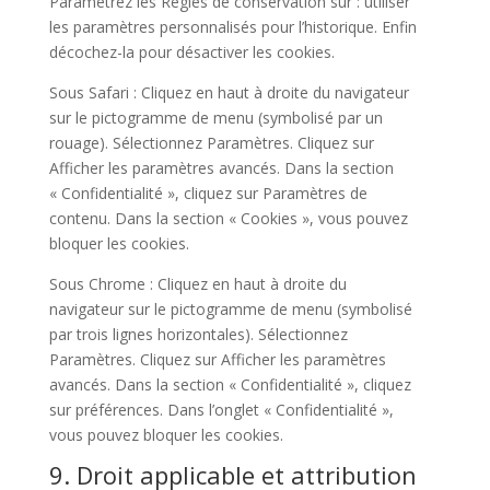
Paramétrez les Règles de conservation sur : utiliser
les paramètres personnalisés pour l’historique. Enfin
décochez-la pour désactiver les cookies.
Sous Safari : Cliquez en haut à droite du navigateur
sur le pictogramme de menu (symbolisé par un
rouage). Sélectionnez Paramètres. Cliquez sur
Afficher les paramètres avancés. Dans la section
« Confidentialité », cliquez sur Paramètres de
contenu. Dans la section « Cookies », vous pouvez
bloquer les cookies.
Sous Chrome : Cliquez en haut à droite du
navigateur sur le pictogramme de menu (symbolisé
par trois lignes horizontales). Sélectionnez
Paramètres. Cliquez sur Afficher les paramètres
avancés. Dans la section « Confidentialité », cliquez
sur préférences. Dans l’onglet « Confidentialité »,
vous pouvez bloquer les cookies.
9. Droit applicable et attribution