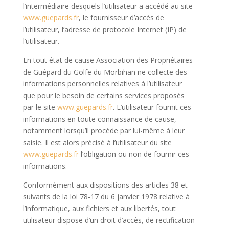
l’intermédiaire desquels l’utilisateur a accédé au site
www.guepards.fr
, le fournisseur d’accès de
l’utilisateur, l’adresse de protocole Internet (IP) de
l’utilisateur.
En tout état de cause Association des Propriétaires
de Guépard du Golfe du Morbihan ne collecte des
informations personnelles relatives à l’utilisateur
que pour le besoin de certains services proposés
par le site
www.guepards.fr
. L’utilisateur fournit ces
informations en toute connaissance de cause,
notamment lorsqu’il procède par lui-même à leur
saisie. Il est alors précisé à l’utilisateur du site
www.guepards.fr
l’obligation ou non de fournir ces
informations.
Conformément aux dispositions des articles 38 et
suivants de la loi 78-17 du 6 janvier 1978 relative à
l’informatique, aux fichiers et aux libertés, tout
utilisateur dispose d’un droit d’accès, de rectification