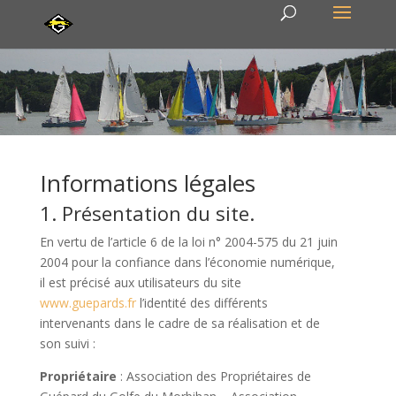
Informations légales
1. Présentation du site.
En vertu de l’article 6 de la loi n° 2004-575 du 21 juin
2004 pour la confiance dans l’économie numérique,
il est précisé aux utilisateurs du site
www.guepards.fr
l’identité des différents
intervenants dans le cadre de sa réalisation et de
son suivi :
Propriétaire
: Association des Propriétaires de