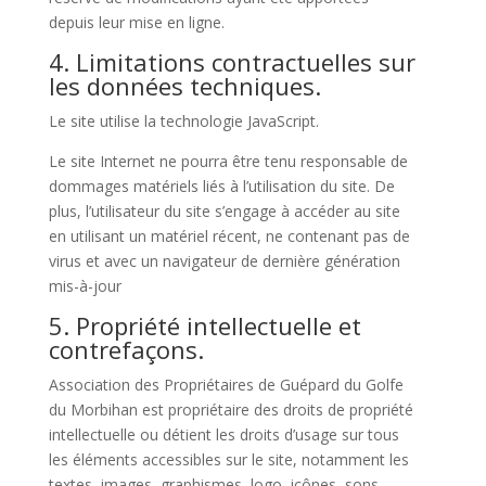
depuis leur mise en ligne.
4. Limitations contractuelles sur
les données techniques.
Le site utilise la technologie JavaScript.
Le site Internet ne pourra être tenu responsable de
dommages matériels liés à l’utilisation du site. De
plus, l’utilisateur du site s’engage à accéder au site
en utilisant un matériel récent, ne contenant pas de
virus et avec un navigateur de dernière génération
mis-à-jour
5. Propriété intellectuelle et
contrefaçons.
Association des Propriétaires de Guépard du Golfe
du Morbihan est propriétaire des droits de propriété
intellectuelle ou détient les droits d’usage sur tous
les éléments accessibles sur le site, notamment les
textes, images, graphismes, logo, icônes, sons,