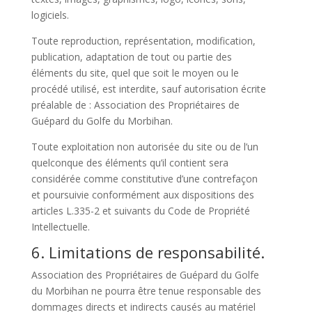
logiciels.
Toute reproduction, représentation, modification,
publication, adaptation de tout ou partie des
éléments du site, quel que soit le moyen ou le
procédé utilisé, est interdite, sauf autorisation écrite
préalable de : Association des Propriétaires de
Guépard du Golfe du Morbihan.
Toute exploitation non autorisée du site ou de l’un
quelconque des éléments qu’il contient sera
considérée comme constitutive d’une contrefaçon
et poursuivie conformément aux dispositions des
articles L.335-2 et suivants du Code de Propriété
Intellectuelle.
6. Limitations de responsabilité.
Association des Propriétaires de Guépard du Golfe
du Morbihan ne pourra être tenue responsable des
dommages directs et indirects causés au matériel