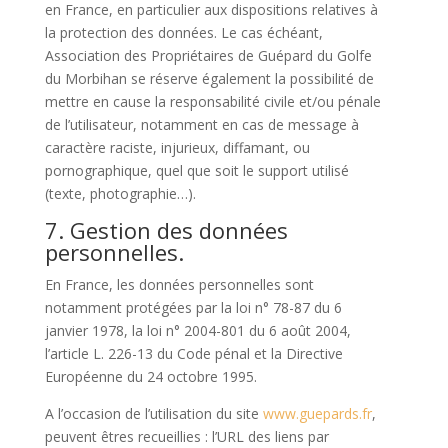
en France, en particulier aux dispositions relatives à
la protection des données. Le cas échéant,
Association des Propriétaires de Guépard du Golfe
du Morbihan se réserve également la possibilité de
mettre en cause la responsabilité civile et/ou pénale
de l’utilisateur, notamment en cas de message à
caractère raciste, injurieux, diffamant, ou
pornographique, quel que soit le support utilisé
(texte, photographie…).
7. Gestion des données
personnelles.
En France, les données personnelles sont
notamment protégées par la loi n° 78-87 du 6
janvier 1978, la loi n° 2004-801 du 6 août 2004,
l’article L. 226-13 du Code pénal et la Directive
Européenne du 24 octobre 1995.
A l’occasion de l’utilisation du site
www.guepards.fr
,
peuvent êtres recueillies : l’URL des liens par