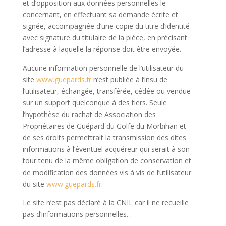
et d’opposition aux données personnelles le
concernant, en effectuant sa demande écrite et
signée, accompagnée d’une copie du titre d’identité
avec signature du titulaire de la pièce, en précisant
l’adresse à laquelle la réponse doit être envoyée.
Aucune information personnelle de l’utilisateur du
site
www.guepards.fr
n’est publiée à l’insu de
l’utilisateur, échangée, transférée, cédée ou vendue
sur un support quelconque à des tiers. Seule
l’hypothèse du rachat de Association des
Propriétaires de Guépard du Golfe du Morbihan et
de ses droits permettrait la transmission des dites
informations à l’éventuel acquéreur qui serait à son
tour tenu de la même obligation de conservation et
de modification des données vis à vis de l’utilisateur
du site
www.guepards.fr
.
Le site n’est pas déclaré à la CNIL car il ne recueille
pas d’informations personnelles. .