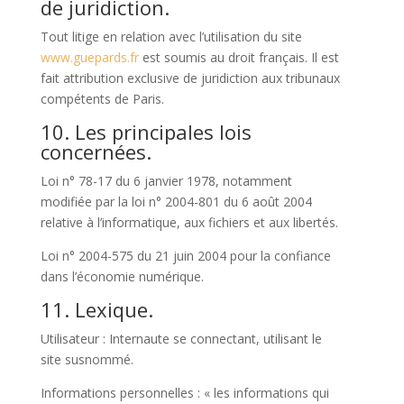
de juridiction.
Tout litige en relation avec l’utilisation du site
www.guepards.fr
est soumis au droit français. Il est
fait attribution exclusive de juridiction aux tribunaux
compétents de Paris.
10. Les principales lois
concernées.
Loi n° 78-17 du 6 janvier 1978, notamment
modifiée par la loi n° 2004-801 du 6 août 2004
relative à l’informatique, aux fichiers et aux libertés.
Loi n° 2004-575 du 21 juin 2004 pour la confiance
dans l’économie numérique.
11. Lexique.
Utilisateur : Internaute se connectant, utilisant le
site susnommé.
Informations personnelles : « les informations qui