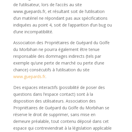
de l’utilisateur, lors de l’accès au site
www.guepards.fr, et résultant soit de l’utilisation
d’un matériel ne répondant pas aux spécifications
indiquées au point 4, soit de l’apparition d’un bug ou
d’une incompatibilité.
Association des Propriétaires de Guépard du Golfe
du Morbihan ne pourra également être tenue
responsable des dommages indirects (tels par
exemple qu’une perte de marché ou perte d’une
chance) consécutifs à l’utilisation du site
www.guepards.fr
.
Des espaces interactifs (possibilité de poser des
questions dans l’espace contact) sont à la
disposition des utilisateurs. Association des
Propriétaires de Guépard du Golfe du Morbihan se
réserve le droit de supprimer, sans mise en
demeure préalable, tout contenu déposé dans cet
espace qui contreviendrait à la législation applicable