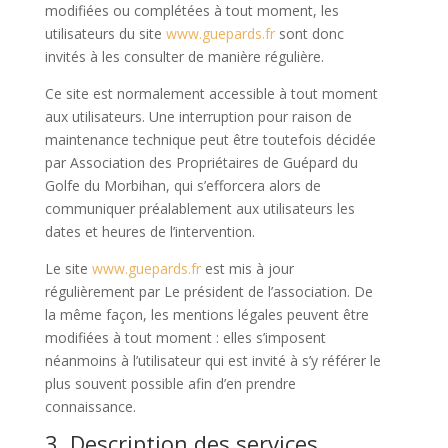
modifiées ou complétées à tout moment, les
utilisateurs du site
www.guepards.fr
sont donc
invités à les consulter de manière régulière.
Ce site est normalement accessible à tout moment
aux utilisateurs. Une interruption pour raison de
maintenance technique peut être toutefois décidée
par Association des Propriétaires de Guépard du
Golfe du Morbihan, qui s’efforcera alors de
communiquer préalablement aux utilisateurs les
dates et heures de l’intervention.
Le site
www.guepards.fr
est mis à jour
régulièrement par Le président de l’association. De
la même façon, les mentions légales peuvent être
modifiées à tout moment : elles s’imposent
néanmoins à l’utilisateur qui est invité à s’y référer le
plus souvent possible afin d’en prendre
connaissance.
3. Description des services