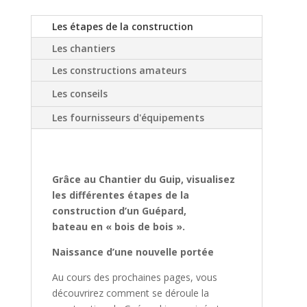
Les étapes de la construction
Les chantiers
Les constructions amateurs
Les conseils
Les fournisseurs d'équipements
Grâce au Chantier du Guip, visualisez
les différentes étapes de la
construction d’un Guépard,
bateau en « bois de bois ».
Naissance d’une nouvelle portée
Au cours des prochaines pages, vous
découvrirez comment se déroule la