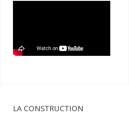
LA CONSTRUCTION