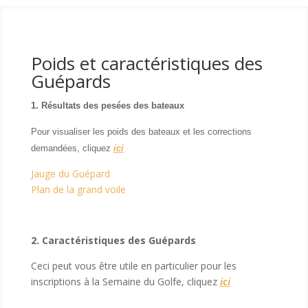
Poids et caractéristiques des
Guépards
1. Résultats des pesées des bateaux
Pour visualiser les poids des bateaux et les corrections
demandées, cliquez
ici
Jauge du Guépard
Plan de la grand voile
2. Caractéristiques des Guépards
Ceci peut vous être utile en particulier pour les
inscriptions à la Semaine du Golfe, cliquez
ici