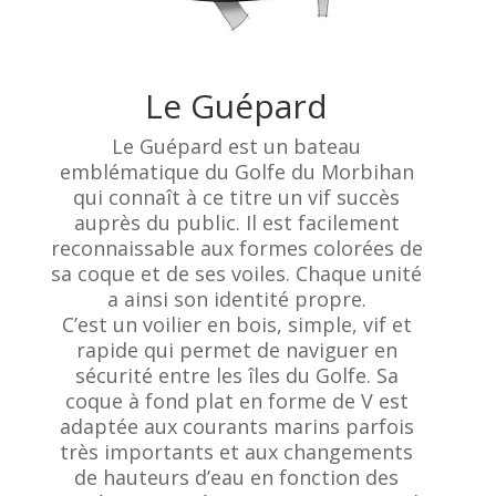
Le Guépard
Le Guépard est un bateau
emblématique du Golfe du Morbihan
qui connaît à ce titre un vif succès
auprès du public. Il est facilement
reconnaissable aux formes colorées de
sa coque et de ses voiles. Chaque unité
a ainsi son identité propre.
C’est un voilier en bois, simple, vif et
rapide qui permet de naviguer en
sécurité entre les îles du Golfe. Sa
coque à fond plat en forme de V est
adaptée aux courants marins parfois
très importants et aux changements
de hauteurs d’eau en fonction des