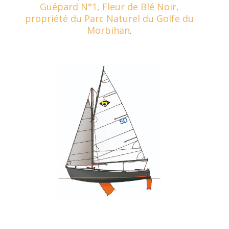
Guépard N°1, Fleur de Blé Noir,
propriété du Parc Naturel du Golfe du
Morbihan
.