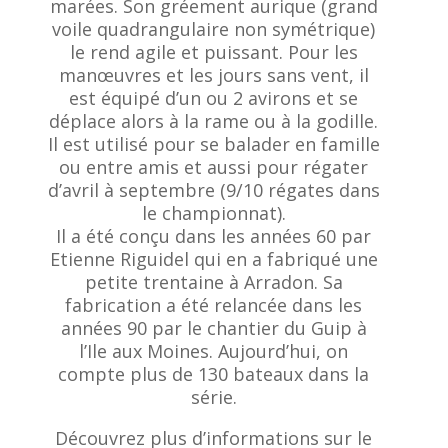
marées. Son gréement aurique (grand
voile quadrangulaire non symétrique)
le rend agile et puissant. Pour les
manœuvres et les jours sans vent, il
est équipé d’un ou 2 avirons et se
déplace alors à la rame ou à la godille.
Il est utilisé pour se balader en famille
ou entre amis et aussi pour régater
d’avril à septembre (9/10 régates dans
le championnat).
Il a été conçu dans les années 60 par
Etienne Riguidel qui en a fabriqué une
petite trentaine à Arradon. Sa
fabrication a été relancée dans les
années 90 par le chantier du Guip à
l’Ile aux Moines. Aujourd’hui, on
compte plus de 130 bateaux dans la
série.
Découvrez plus d’informations sur le