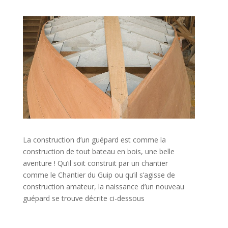
La construction d’un guépard est comme la
construction de tout bateau en bois, une belle
aventure ! Qu’il soit construit par un chantier
comme le Chantier du Guip ou qu’il s’agisse de
construction amateur, la naissance d’un nouveau
guépard se trouve décrite ci-dessous