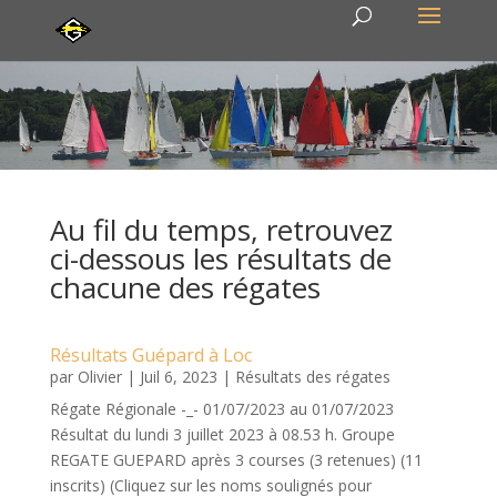
Au fil du temps, retrouvez
ci-dessous les résultats de
chacune des régates
Résultats Guépard à Loc
par
Olivier
|
Juil 6, 2023
|
Résultats des régates
Régate Régionale -_- 01/07/2023 au 01/07/2023
Résultat du lundi 3 juillet 2023 à 08.53 h. Groupe
REGATE GUEPARD après 3 courses (3 retenues) (11
inscrits) (Cliquez sur les noms soulignés pour