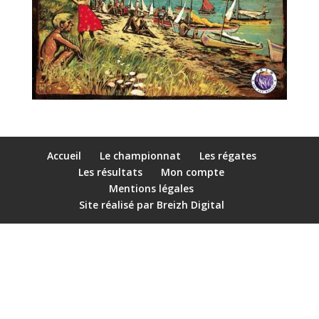
Accueil
Le championnat
Les régates
Les résultats
Mon compte
Mentions légales
Site réalisé par Breizh Digital