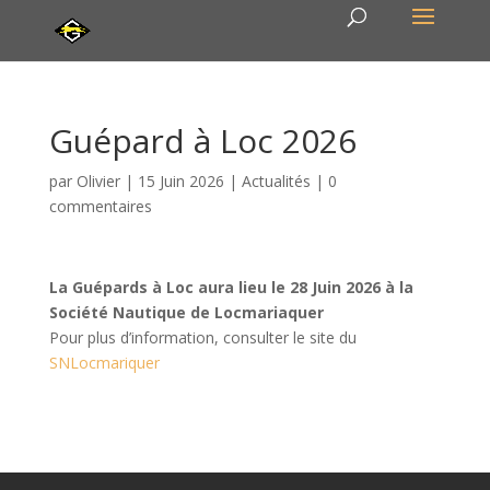
Guépard à Loc 2026
par
Olivier
|
15 Juin 2026
|
Actualités
|
0
commentaires
La Guépards à Loc aura lieu le 28 Juin 2026 à la
Société Nautique de Locmariaquer
Pour plus d’information, consulter le site du
SNLocmariquer