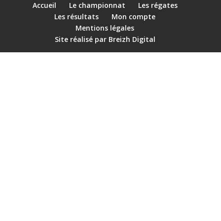
Accueil
Le championnat
Les régates
Les résultats
Mon compte
Mentions légales
Site réalisé par Breizh Digital