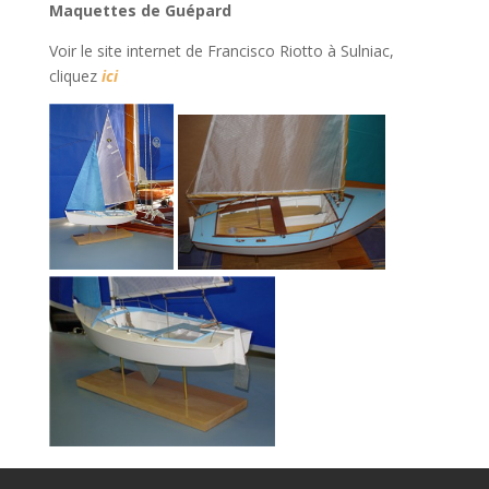
Maquettes de Guépard
Voir le site internet de Francisco Riotto à Sulniac,
cliquez
ici