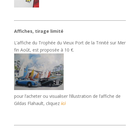
Affiches, tirage limité
L’affiche du Trophée du Vieux Port de la Trinité sur Mer
fin Août, est proposée à 10 €.
pour l’acheter ou visualiser l’illustration de l’affiche de
Gildas Flahault, cliquez
ici