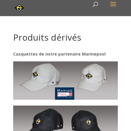
Produits dérivés
Casquettes de notre partenaire Marinepool