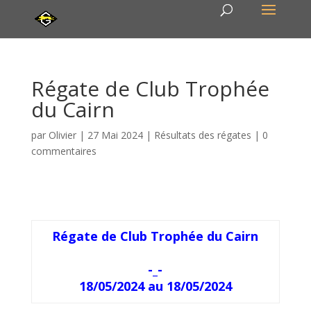
Régate de Club Trophée
du Cairn
par
Olivier
|
27 Mai 2024
|
Résultats des régates
|
0
commentaires
Régate de Club Trophée du Cairn
-_-
18/05/2024 au 18/05/2024