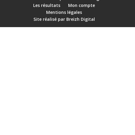
Les résultats
Mon compte
Mentions légales
Site réalisé par Breizh Digital