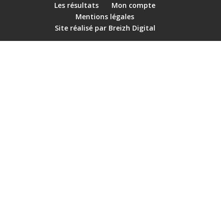
Les résultats
Mon compte
Mentions légales
Site réalisé par Breizh Digital